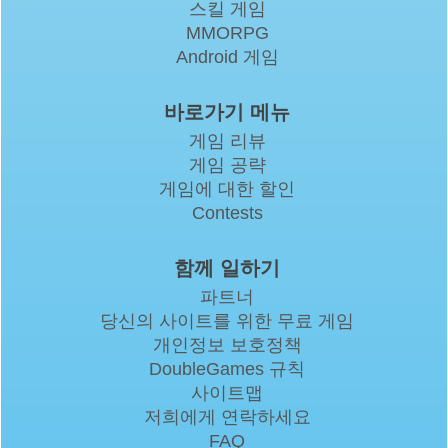
스킬 게임
MMORPG
Android 게임
바로가기 메뉴
게임 리뷰
게임 공략
게임에 대한 할인
Contests
함께 일하기
파트너
당신의 사이트를 위한 무료 게임
개인정보 보호정책
DoubleGames 규칙
사이트맵
저희에게 연락하세요
FAQ