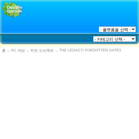
→
→
→
THE LEGACY: FORGOTTEN GATES
홈
PC 게임
히든 오브젝트