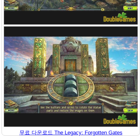
무료 다운로드 The Legacy: Forgotten Gates