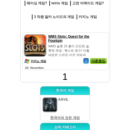
레이싱 게임?
tetris 게임
고전 아케이드 게임?
3 차원 알카 노이드의 게임
카지노 게임
WMS Slots: Quest for the
Fountain
WMS 슬롯 15 흥미 진진한 슬
롯에 재생 : 퀘스트 분수! 아홉
새로운 스핀은 이전 게임과
WMS ...
i
다운로드
카지노 게임
28, November
1
한국어 게임
ANVIL
한국어의 모든 게임
상위 카테고리