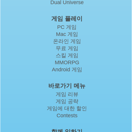
Dual Universe
게임 플레이
PC 게임
Mac 게임
온라인 게임
무료 게임
스킬 게임
MMORPG
Android 게임
바로가기 메뉴
게임 리뷰
게임 공략
게임에 대한 할인
Contests
함께 일하기