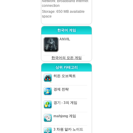
Network: Broadband Internet
connection
Storage: 650 MB available
space
한국어 게임
ANVIL
한국어의 모든 게임
상위 카테고리
히든 오브젝트
경제 전략
경기 - 3의 게임
mahjong 게임
3 차원 알카 노이드