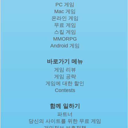
PC 게임
Mac 게임
온라인 게임
무료 게임
스킬 게임
MMORPG
Android 게임
바로가기 메뉴
게임 리뷰
게임 공략
게임에 대한 할인
Contests
함께 일하기
파트너
당신의 사이트를 위한 무료 게임
개인정보 보호정책