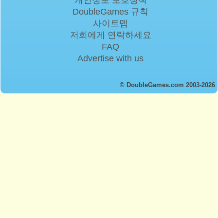
DoubleGames 규칙
사이트맵
저희에게 연락하세요
FAQ
Advertise with us
© DoubleGames.com 2003-2026