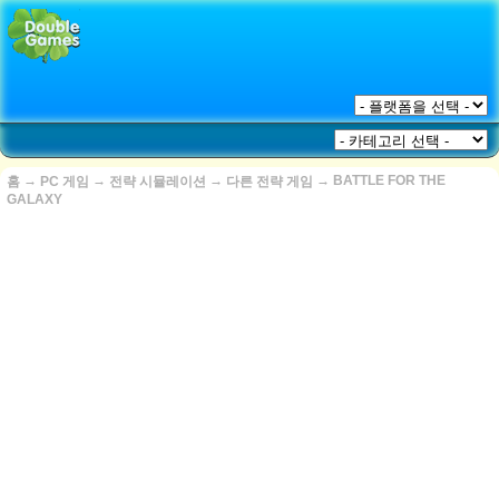
→
→
→
→
BATTLE FOR THE
홈
PC 게임
전략 시뮬레이션
다른 전략 게임
GALAXY