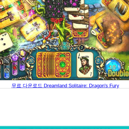
무료 다운로드 Dreamland Solitaire: Dragon's Fury