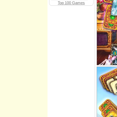
Top 100 Games