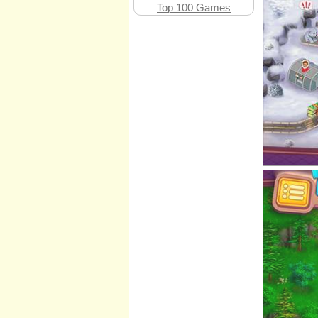
Top 100 Games