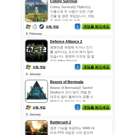
Colony Survival
Colony Survival은 Pipliz라는
이름으로 두 사람이 만든 기본
건물 및 생존 게임입니다. 게임
은 복셀 기반 및 오픈...
i
게임을 받으세요
슈팅 게임
6, February
Defence Alliance 2
원본만큼 유명해 지거나 인기
를 넘어서는 모드의 예가 많이
있습니다. 분명히 이것은 잘 알
려진 Killing Floor의 ...
i
게임을 받으세요
슈팅 게임
6, January
Beasts of Bermuda
Beasts of Bermuda은 Sastrei
Studios의 인디 팀이 개발 한
대규모 멀티 플레이어 공룡 시
뮬레이션 게임입니다. 팀...
i
게임을 받으세요
슈팅 게임
5, January
Battlerush 2
생존 기능을 제공하는 WWII 테
마의 FPS 게임은 거의 없으며