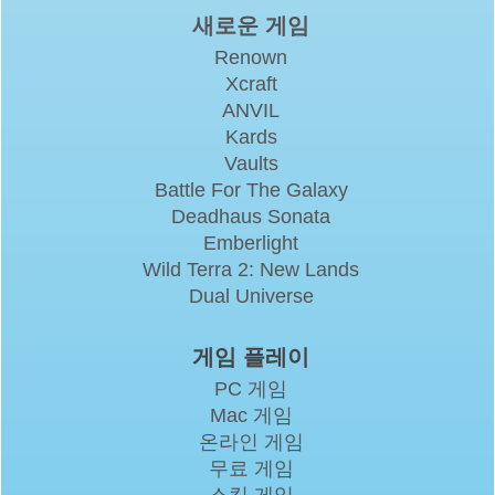
새로운 게임
Renown
Xcraft
ANVIL
Kards
Vaults
Battle For The Galaxy
Deadhaus Sonata
Emberlight
Wild Terra 2: New Lands
Dual Universe
게임 플레이
PC 게임
Mac 게임
온라인 게임
무료 게임