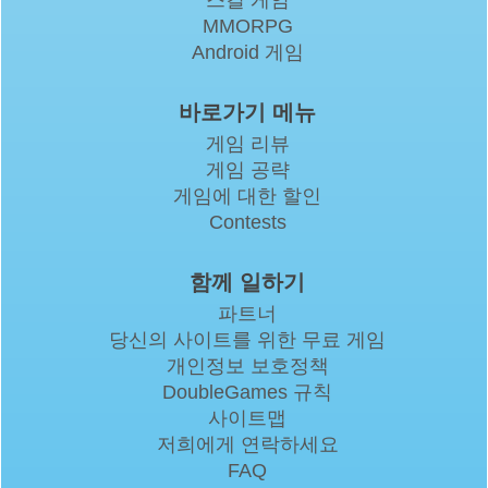
스킬 게임
MMORPG
Android 게임
바로가기 메뉴
게임 리뷰
게임 공략
게임에 대한 할인
Contests
함께 일하기
파트너
당신의 사이트를 위한 무료 게임
개인정보 보호정책
DoubleGames 규칙
사이트맵
저희에게 연락하세요
FAQ