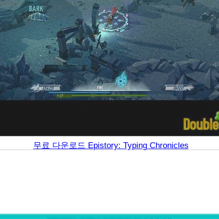
무료 다운로드 Epistory: Typing Chronicles