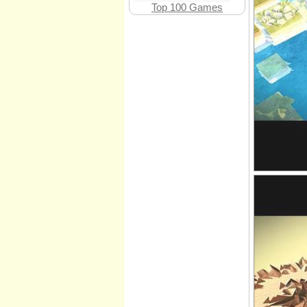
Top 100 Games