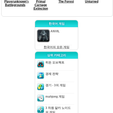
Playerunknown's
Primal
The Forest
Unturned
Battlegrounds
Carnage
Extinction
한국어 게임
ANVIL
한국어의 모든 게임
상위 카테고리
히든 오브젝트
경제 전략
경기 - 3의 게임
mahjong 게임
3 차원 알카 노이드
의 게임