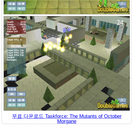
무료 다운로드 Taskforce: The Mutants of October
Morgane