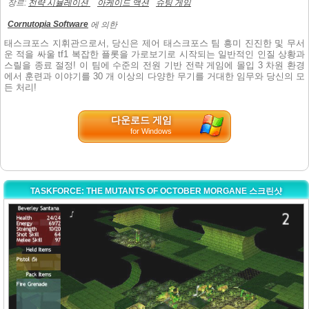
장르:
전략 시뮬레이션
아케이드 액션
슈팅 게임
Cornutopia Software
에 의한
태스크포스 지휘관으로서, 당신은 제어 태스크포스 팀 흥미 진진한 및 무서
운 적을 싸울 tf1 복잡한 플롯을 가로보기로 시작되는 일반적인 인질 상황과
스릴을 종료 절정! 이 팀에 수준의 전원 기반 전략 게임에 몰입 3 차원 환경
에서 훈련과 이야기를 30 개 이상의 다양한 무기를 거대한 임무와 당신의 모
든 처리!
다운로드 게임
for Windows
TASKFORCE: THE MUTANTS OF OCTOBER MORGANE 스크린샷