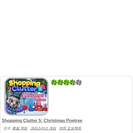
3
8
Shopping Clutter 5: Christmas Poetree
장르:
휴일 게임
크리스마스 게임
히든 오브젝트