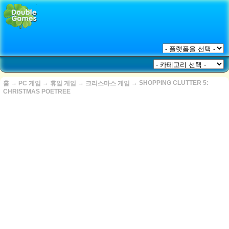
→
→
→
→
SHOPPING CLUTTER 5:
홈
PC 게임
휴일 게임
크리스마스 게임
CHRISTMAS POETREE