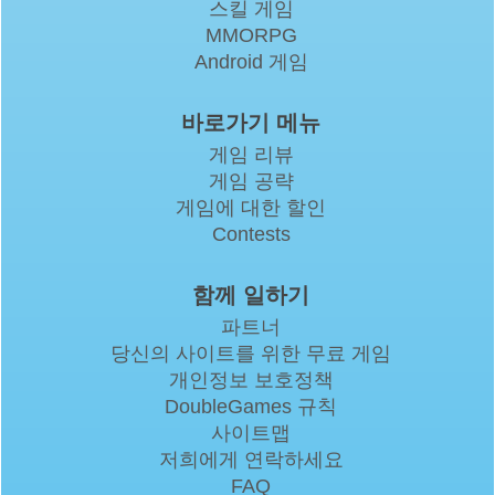
스킬 게임
MMORPG
Android 게임
바로가기 메뉴
게임 리뷰
게임 공략
게임에 대한 할인
Contests
함께 일하기
파트너
당신의 사이트를 위한 무료 게임
개인정보 보호정책
DoubleGames 규칙
사이트맵
저희에게 연락하세요
FAQ