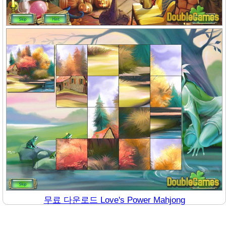
무료 다운로드 Love's Power Mahjong