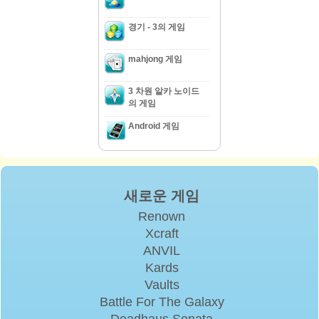
경기 - 3의 게임
mahjong 게임
3 차원 알카 노이드
의 게임
Android 게임
새로운 게임
Renown
Xcraft
ANVIL
Kards
Vaults
Battle For The Galaxy
Deadhaus Sonata