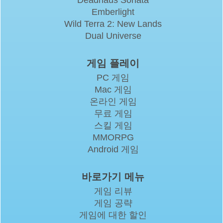
Emberlight
Wild Terra 2: New Lands
Dual Universe
게임 플레이
PC 게임
Mac 게임
온라인 게임
무료 게임
스킬 게임
MMORPG
Android 게임
바로가기 메뉴
게임 리뷰
게임 공략
게임에 대한 할인