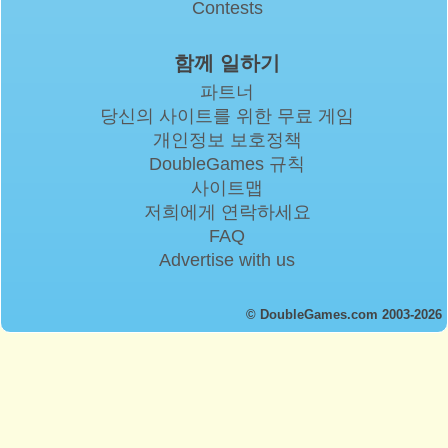
Contests
함께 일하기
파트너
당신의 사이트를 위한 무료 게임
개인정보 보호정책
DoubleGames 규칙
사이트맵
저희에게 연락하세요
FAQ
Advertise with us
© DoubleGames.com 2003-2026