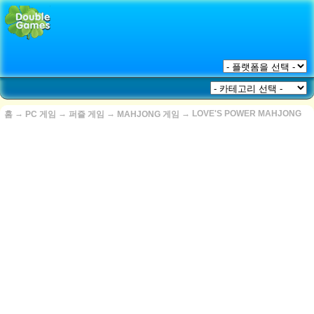
→
→
→
→
LOVE'S POWER MAHJONG
홈
PC 게임
퍼즐 게임
MAHJONG 게임