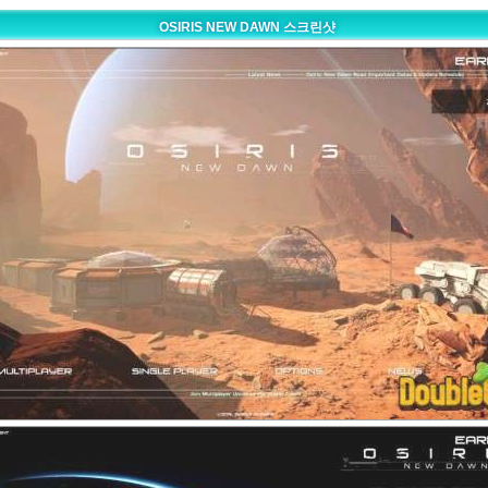
OSIRIS NEW DAWN 스크린샷