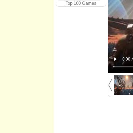
Top 100 Games