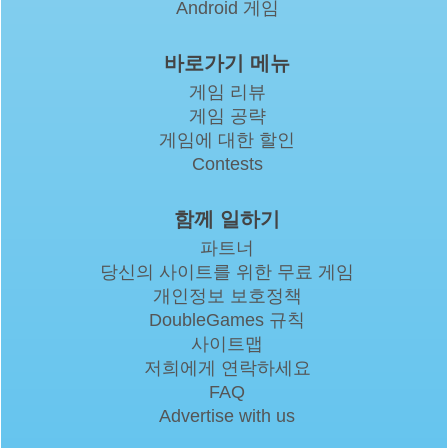
Android 게임
바로가기 메뉴
게임 리뷰
게임 공략
게임에 대한 할인
Contests
함께 일하기
파트너
당신의 사이트를 위한 무료 게임
개인정보 보호정책
DoubleGames 규칙
사이트맵
저희에게 연락하세요
FAQ
Advertise with us