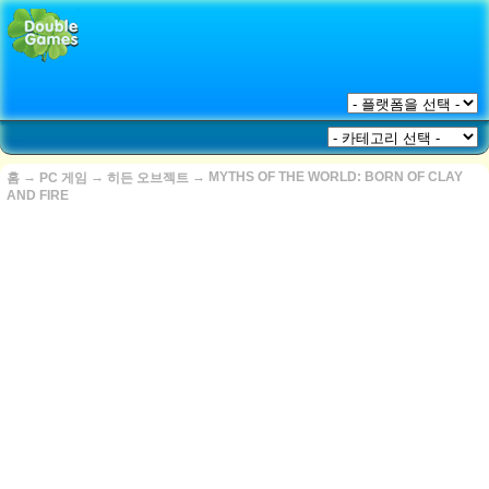
→
→
→
MYTHS OF THE WORLD: BORN OF CLAY
홈
PC 게임
히든 오브젝트
AND FIRE