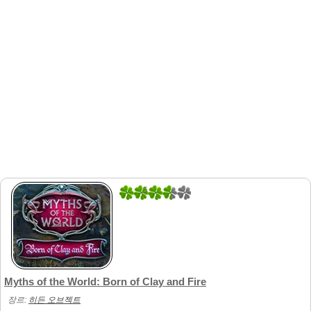
5
1
Myths of the World: Born of Clay and Fire
장르:
히든 오브젝트