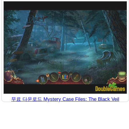
무료 다운로드 Mystery Case Files: The Black Veil