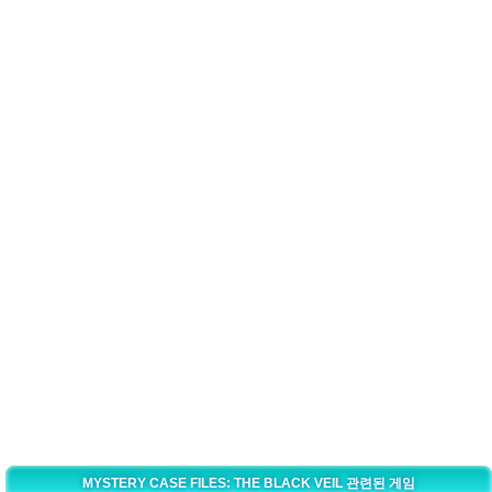
MYSTERY CASE FILES: THE BLACK VEIL 관련된 게임