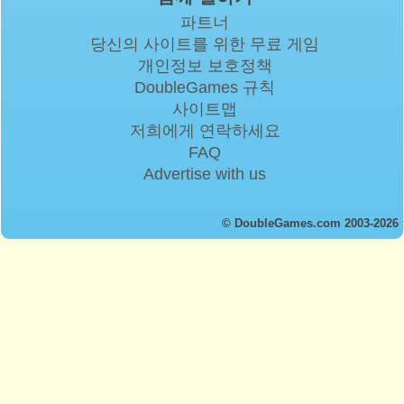
파트너
당신의 사이트를 위한 무료 게임
개인정보 보호정책
DoubleGames 규칙
사이트맵
저희에게 연락하세요
FAQ
Advertise with us
© DoubleGames.com 2003-2026