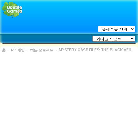
→
→
→
MYSTERY CASE FILES: THE BLACK VEIL
홈
PC 게임
히든 오브젝트