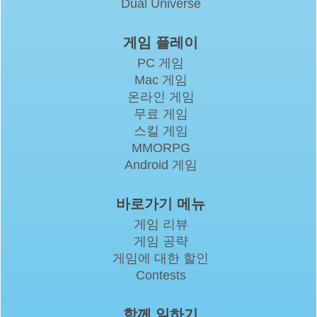
Dual Universe
게임 플레이
PC 게임
Mac 게임
온라인 게임
무료 게임
스킬 게임
MMORPG
Android 게임
바로가기 메뉴
게임 리뷰
게임 공략
게임에 대한 할인
Contests
함께 일하기