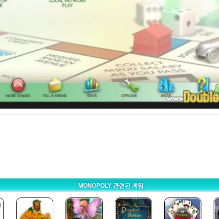
MONOPOLY 관련된 게임