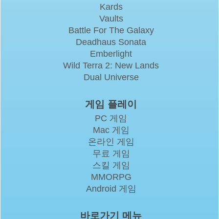
Kards
Vaults
Battle For The Galaxy
Deadhaus Sonata
Emberlight
Wild Terra 2: New Lands
Dual Universe
게임 플레이
PC 게임
Mac 게임
온라인 게임
무료 게임
스킬 게임
MMORPG
Android 게임
바로가기 메뉴