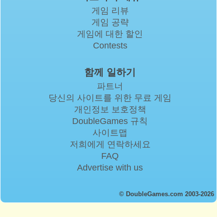
게임 리뷰
게임 공략
게임에 대한 할인
Contests
함께 일하기
파트너
당신의 사이트를 위한 무료 게임
개인정보 보호정책
DoubleGames 규칙
사이트맵
저희에게 연락하세요
FAQ
Advertise with us
© DoubleGames.com 2003-2026