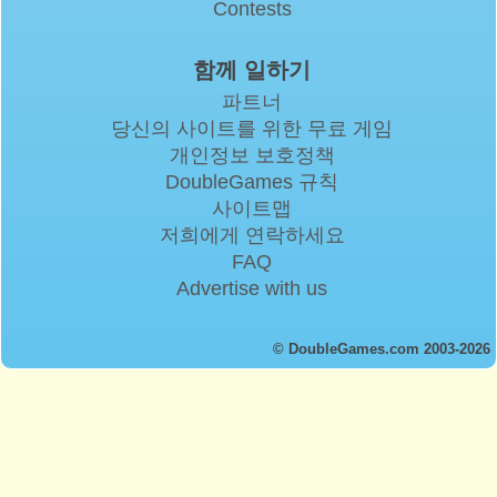
Contests
함께 일하기
파트너
당신의 사이트를 위한 무료 게임
개인정보 보호정책
DoubleGames 규칙
사이트맵
저희에게 연락하세요
FAQ
Advertise with us
© DoubleGames.com 2003-2026