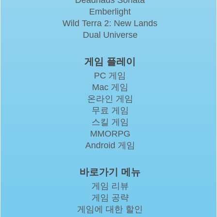
Emberlight
Wild Terra 2: New Lands
Dual Universe
게임 플레이
PC 게임
Mac 게임
온라인 게임
무료 게임
스킬 게임
MMORPG
Android 게임
바로가기 메뉴
게임 리뷰
게임 공략
게임에 대한 할인