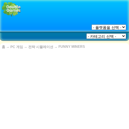
→
→
→
FUNNY MINERS
홈
PC 게임
전략 시뮬레이션