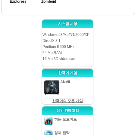
Explorers
Zomboid
시스템 사양
Windows 98/Me/NT/2000/XP
DirectX 8.1
Pentium II 500 MHz
64 Mb RAM
16 Mb 3D video card
한국어 게임
ANVIL
한국어의 모든 게임
상위 카테고리
히든 오브젝트
경제 전략