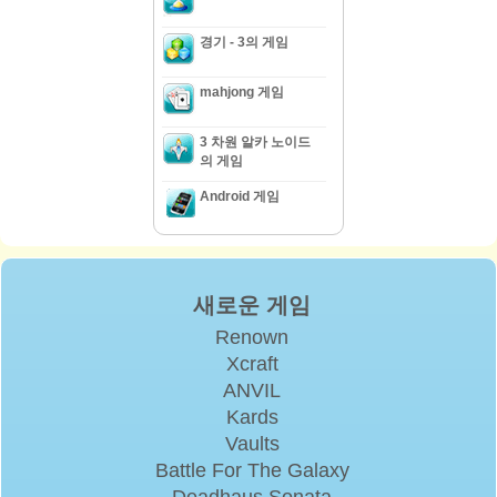
경기 - 3의 게임
mahjong 게임
3 차원 알카 노이드
의 게임
Android 게임
새로운 게임
Renown
Xcraft
ANVIL
Kards
Vaults
Battle For The Galaxy
Deadhaus Sonata