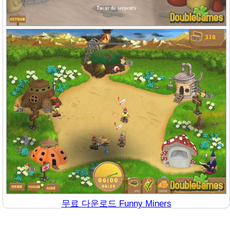
무료 다운로드 Funny Miners