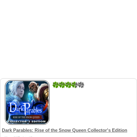
2.9444444444444
54
Dark Parables: Rise of the Snow Queen Collector's Edition