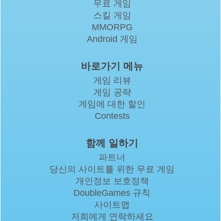
무료 게임
스킬 게임
MMORPG
Android 게임
바로가기 메뉴
게임 리뷰
게임 공략
게임에 대한 할인
Contests
함께 일하기
파트너
당신의 사이트를 위한 무료 게임
개인정보 보호정책
DoubleGames 규칙
사이트맵
저희에게 연락하세요