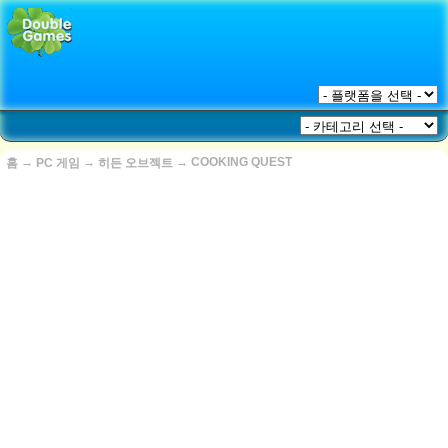
→
→
→
COOKING QUEST
홈
PC 게임
히든 오브젝트