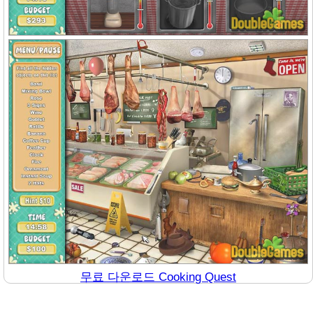
무료 다운로드 Cooking Quest