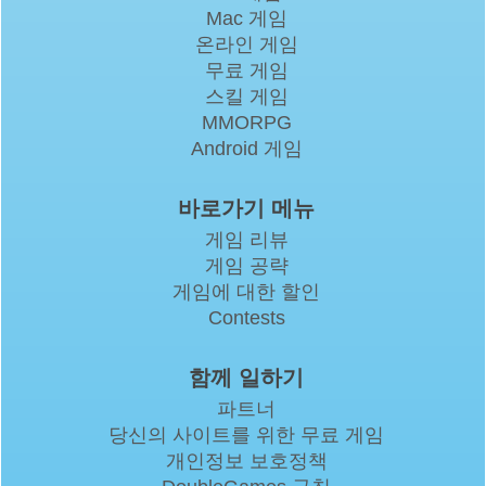
Mac 게임
온라인 게임
무료 게임
스킬 게임
MMORPG
Android 게임
바로가기 메뉴
게임 리뷰
게임 공략
게임에 대한 할인
Contests
함께 일하기
파트너
당신의 사이트를 위한 무료 게임
개인정보 보호정책