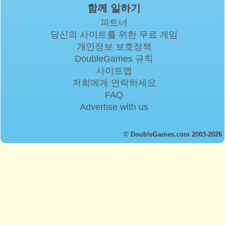
함께 일하기
파트너
당신의 사이트를 위한 무료 게임
개인정보 보호정책
DoubleGames 규칙
사이트맵
저희에게 연락하세요
FAQ
Advertise with us
© DoubleGames.com 2003-2026