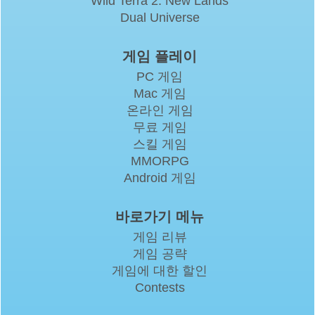
Wild Terra 2: New Lands
Dual Universe
게임 플레이
PC 게임
Mac 게임
온라인 게임
무료 게임
스킬 게임
MMORPG
Android 게임
바로가기 메뉴
게임 리뷰
게임 공략
게임에 대한 할인
Contests