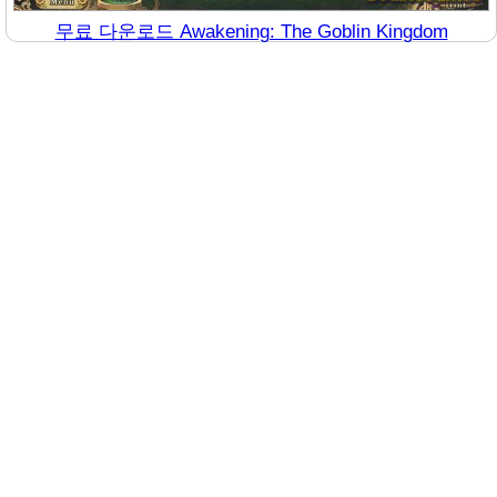
무료 다운로드 Awakening: The Goblin Kingdom