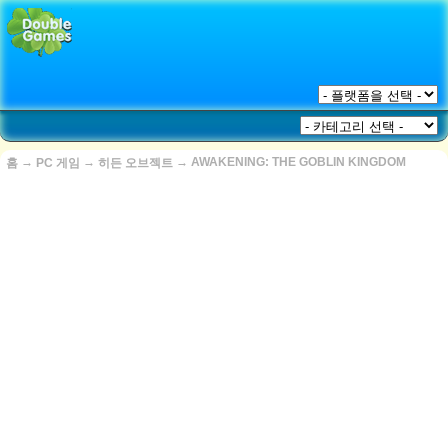
→
→
→
AWAKENING: THE GOBLIN KINGDOM
홈
PC 게임
히든 오브젝트