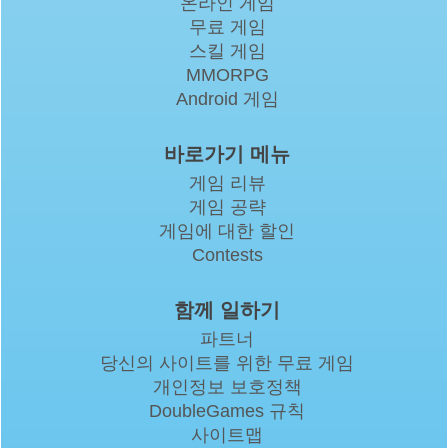
온라인 게임
무료 게임
스킬 게임
MMORPG
Android 게임
바로가기 메뉴
게임 리뷰
게임 공략
게임에 대한 할인
Contests
함께 일하기
파트너
당신의 사이트를 위한 무료 게임
개인정보 보호정책
DoubleGames 규칙
사이트맵