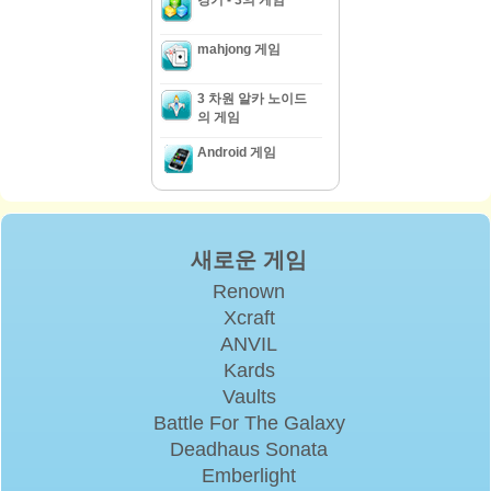
경기 - 3의 게임
mahjong 게임
3 차원 알카 노이드
의 게임
Android 게임
새로운 게임
Renown
Xcraft
ANVIL
Kards
Vaults
Battle For The Galaxy
Deadhaus Sonata
Emberlight