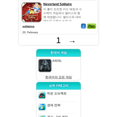
Neverland Solitaire
이 흥미 진진한 카드 매칭과 수
수께끼 게임에서 앨리스와 함
께 재생합니다. 앨리스와 네버
랜드로 이동이 도전 아...
i
Play
solitaires
20, February
1
→
한국어 게임
ANVIL
한국어의 모든 게임
상위 카테고리
히든 오브젝트
경제 전략