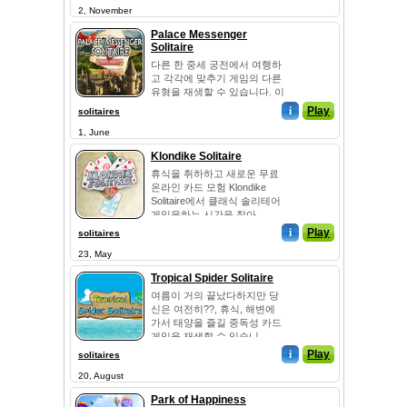
2, November
Palace Messenger
Solitaire
다른 한 중세 궁전에서 여행하
고 각각에 맞추기 게임의 다른
유형을 재생할 수 있습니다. 이
...
i
Play
solitaires
1, June
Klondike Solitaire
휴식을 취하하고 새로운 무료
온라인 카드 모험 Klondike
Solitaire에서 클래식 솔리테어
게임을하는 시간을 찾아...
i
Play
solitaires
23, May
Tropical Spider Solitaire
여름이 거의 끝났다하지만 당
신은 여전히??, 휴식, 해변에
가서 태양을 즐길 중독성 카드
게임을 재생할 수 있습니...
i
Play
solitaires
20, August
Park of Happiness