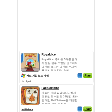
Royaldice
Royaldice: 주사위 5개를 굴려
서 높은 점수 조합을 만드세요.
당신의 목표는 당신의 주사위
를 표시하고 13턴 후에 ...
i
Play
카드 게임 보드 게임
14, April
Fall Solitaire
가을은 거의 끝났습니다하지
만 당신은 여전히 ??멋진 온라
인 게임 Fall Solitaire을 재생할
수 있습니다. 이 다른 ...
i
Play
solitaires