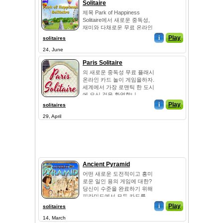
Solitaire
제목 Park of Happiness
Solitaire에서 새로운 중독성,
재미와 다채로운 무료 온라인
카드 게...
i
Play
solitaires
24, June
Paris Solitaire
의 새로운 중독성 무료 플래시
온라인 카드 놀이 게임을하자.
세계에서 가장 로맨틱 한 도시
에 오신 것을 환영합니...
i
Play
solitaires
29, April
Ancient Pyramid
어떤 새로운 도전적이고 흥미
로운 일인 용의 게임에 대한?
당신이 수준을 완료하기 위해
피라미드에서 모든 카드를...
i
Play
solitaires
14, March