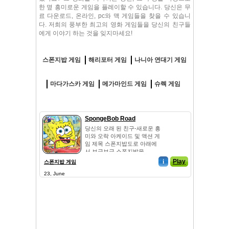
한 몊 흥미로운 게임을 플레이할 수 있습니다. 당신은 무
료 다운로드, 온라인, pc와 맥 게임들을 찾을 수 있습니
다. 저희의 풍부한 최고의 영화 게임들을 당신의 친구들
에게 이야기 하는 것을 잊지마세요!
스폰지밥 게임
해리포터 게임
나니아 연대기 게임
마다가스카 게임
메가마인드 게임
슈렉 게임
SpongeBob Road
당신의 오래 된 친구-새로운 흥
미와 오락 아케이드 및 액션 게
임 제목 스폰지밥도로 아래에
서 보글보글 스폰지밥을...
i
Play
스폰지밥 게임
23, June