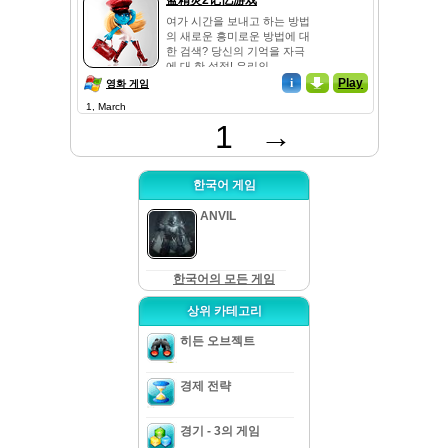
蓝精灵2记忆游戏
여가 시간을 보내고 하는 방법
의 새로운 흥미로운 방법에 대
한 검색? 당신의 기억을 자극
에 대 한 설정! 우리의 ...
i
_
Play
영화 게임
1, March
1
→
한국어 게임
ANVIL
한국어의 모든 게임
상위 카테고리
히든 오브젝트
경제 전략
경기 - 3의 게임