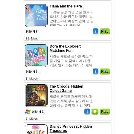
Tiana and the Tiara
그것은 분명 최근 멋진 월트 디
즈니의 만화 공주와 개구리 보
았다입니다. 확실히 만화 근 및
결정 Tiana의 중앙 헤...
i
Play
영화 게임
31, March
Dora the Explorer:
Matching Fun
시간은 새로운 온라인 축소 퍼
즐 게임도 라 탐색기에 대 한
익은: 일치 하는 재미. 이 세계
적...
i
Play
영화 게임
8, March
The Croods. Hidden
Object Game
새로운 숨겨진 개체의 게임에
있는 개체의 창과 탐구에 대 한
설정 하는 완벽 한 시간 이다.
...
i
_
Play
영화 게임
7, March
Disney Princess: Hidden
Treasures