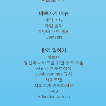
Android 게임
바로가기 메뉴
게임 리뷰
게임 공략
게임에 대한 할인
Contests
함께 일하기
파트너
당신의 사이트를 위한 무료 게임
개인정보 보호정책
DoubleGames 규칙
사이트맵
저희에게 연락하세요
FAQ
Advertise with us