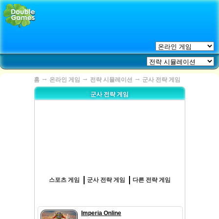
→
→
→
홈
온라인 게임
전략 시뮬레이션
군사 전략 게임
군사 전략 게임
스포츠 게임
군사 전략 게임
다른 전략 게임
Imperia Online