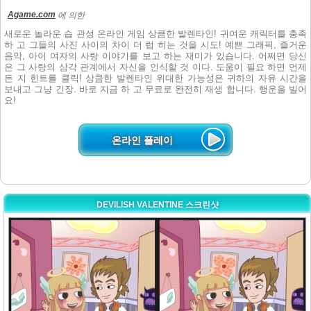
Agame.com
에 의한
새로운 놀라운 습 관성 온라인 게임 상큼한 발렌타인! 귀여운 캐릭터를 충족
하 고 그들의 사진 사이의 차이 더 럽 히는 것을 시도! 예쁜 그래픽, 즐거운
음악, 아이 여자의 사랑 이야기를 보고 하는 재미가 있습니다. 어쩌면 당신
은 그 사랑의 삼각 관계에서 자신을 인식할 것 이다. 도움이 필요 하면 언제
든 지 힌트를 클릭! 상큼한 발렌타인 위대한 가능성은 귀하의 자유 시간을
보내고 그냥 긴장. 바로 지금 하 고 무료로 완전히 재생 합니다. 행운을 빌어
요!
온라인 플레이
DEVILISH VALENTINE 스크린샷