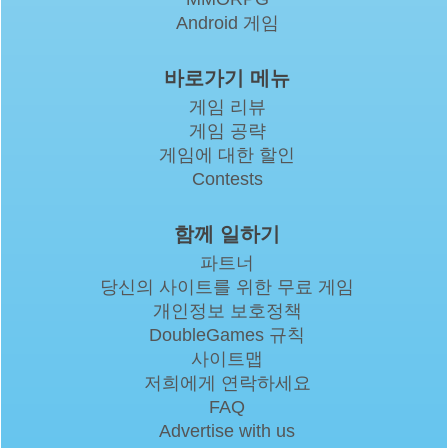
Android 게임
바로가기 메뉴
게임 리뷰
게임 공략
게임에 대한 할인
Contests
함께 일하기
파트너
당신의 사이트를 위한 무료 게임
개인정보 보호정책
DoubleGames 규칙
사이트맵
저희에게 연락하세요
FAQ
Advertise with us