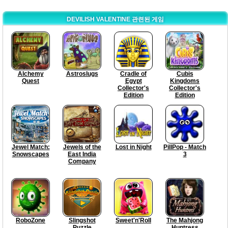
DEVILISH VALENTINE 관련된 게임
Alchemy
Astroslugs
Cradle of
Cubis
Quest
Egypt
Kingdoms
Collector's
Collector's
Edition
Edition
Jewel Match:
Jewels of the
Lost in Night
PillPop - Match
Snowscapes
East India
3
Company
RoboZone
Slingshot
Sweet'n'Roll
The Mahjong
Puzzle
Huntress