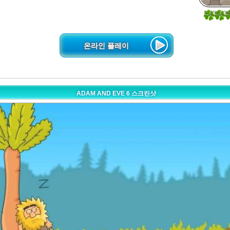
3.33333
3
온라인 플레이
ADAM AND EVE 6 스크린샷