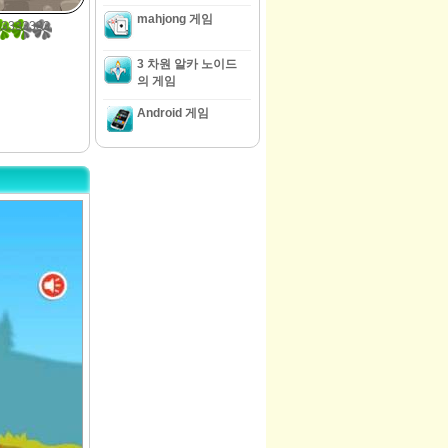
mahjong 게임
33333333
3 차원 알카 노이드
의 게임
Android 게임