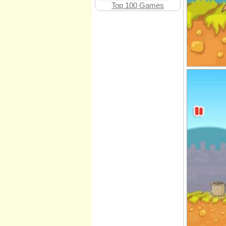
Top 100 Games