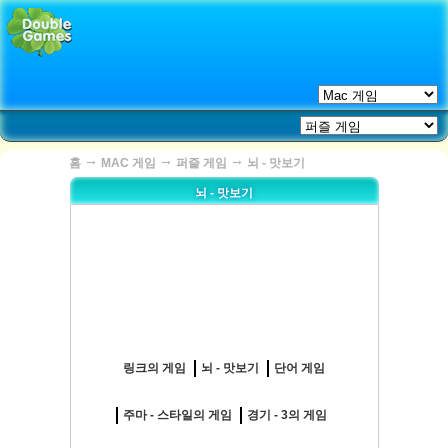
→
→
→
홈
MAC 게임
퍼즐 게임
뇌 - 맛보기
뇌 - 맛보기
링크의 게임
뇌 - 맛보기
단어 게임
주마 - 스타일의 게임
경기 - 3의 게임