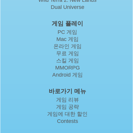
Wild Terra 2: New Lands
Dual Universe
게임 플레이
PC 게임
Mac 게임
온라인 게임
무료 게임
스킬 게임
MMORPG
Android 게임
바로가기 메뉴
게임 리뷰
게임 공략
게임에 대한 할인
Contests