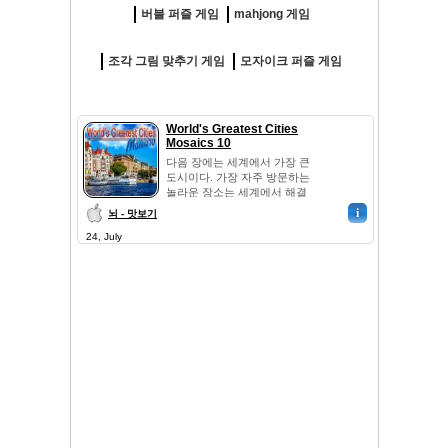
버블 퍼즐 게임
mahjong 게임
조각 그림 맞추기 게임
모자이크 퍼즐 게임
World's Greatest Cities
Mosaics 10
다음 장에는 세계에서 가장 큰
도시이다. 가장 자주 방문하는
놀라운 장소는 세계에서 해결
하...
i
뇌 - 맛보기
24, July