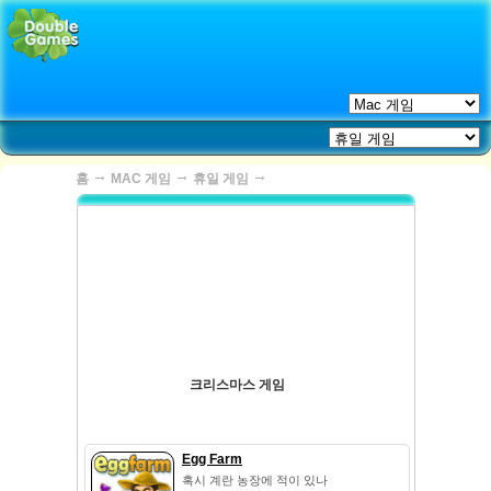
→
→
→
홈
MAC 게임
휴일 게임
크리스마스 게임
Egg Farm
혹시 계란 농장에 적이 있나