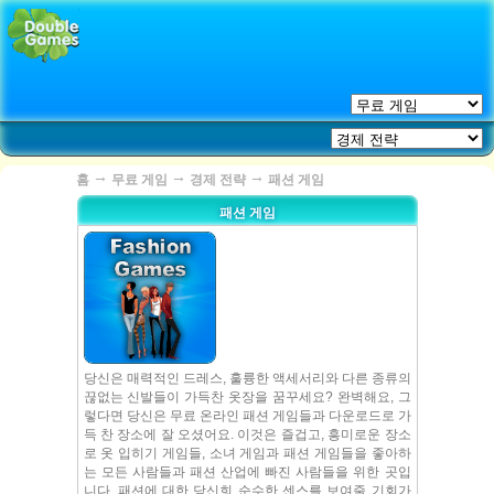
→
→
→
홈
무료 게임
경제 전략
패션 게임
패션 게임
당신은 매력적인 드레스, 훌륭한 액세서리와 다른 종류의
끊없는 신발들이 가득찬 옷장을 꿈꾸세요? 완벽해요, 그
렇다면 당신은 무료 온라인 패션 게임들과 다운로드로 가
득 찬 장소에 잘 오셨어요. 이것은 즐겁고, 흥미로운 장소
로 옷 입히기 게임들, 소녀 게임과 패션 게임들을 좋아하
는 모든 사람들과 패션 산업에 빠진 사람들을 위한 곳입
니다. 패션에 대한 당신희 순수한 센스를 보여줄 기회가