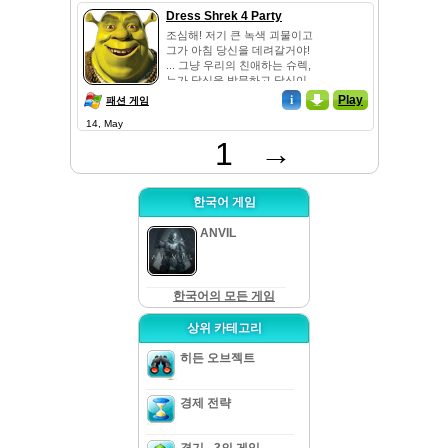
지 새로운 패션 드레스 패션 쇼
Dress Shrek 4 Party
2010 : 복장 초급 모델 닥쳐! 아
름다운 신발을 유...
조심해! 저기 큰 녹색 괴물이고
그가 아침 당신을 데려갈거야!
... 그냥 우리의 친애하는 슈렉,
누가 당신을 방문하고 당신이
바보를 재생할 초대 늪지에서
i
_
Play
패션 게임
온 오, 와서, 그것은이다. 당신
14, May
이 가장 유명한 만화들과 만날
준비가되어 있습니까...
1
→
한국어 게임
ANVIL
한국어의 모든 게임
상위 카테고리
히든 오브젝트
경제 전략