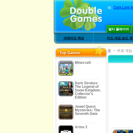
Dark Lore M
예:
멀티 플레이어
아케이드 액션
카드 게임 보드 
→
홈
무료 게임
Top Games
Minecraft
Dark Strokes:
The Legend of
Snow Kingdom.
Collector's
Edition
Jewel Quest
Mysteries: The
Seventh Gate
Arma 3