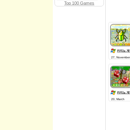
Top 100 Games
카지노 게
27, November
카지노 게
20, March