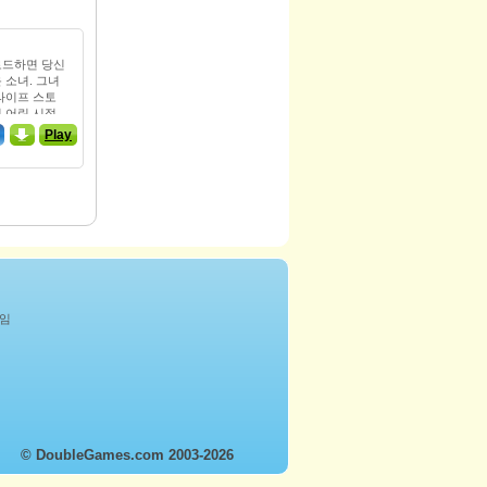
로드하면 당신
 소녀. 그녀
라이프 스토
 어린 시절
라를 보내고
_
Play
기회가 없어합
녀의 오빠 카
게임
© DoubleGames.com 2003-2026