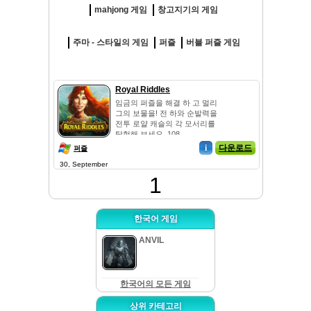
mahjong 게임
창고지기의 게임
주마 - 스타일의 게임
퍼즐
버블 퍼즐 게임
Royal Riddles
임금의 퍼즐을 해결 하 고 멀리
그의 보물을! 전 하와 순발력을
전투 로얄 캐슬의 각 모서리를
탐험해 보세요. 108...
i
다운로드
퍼즐
30, September
1
한국어 게임
ANVIL
한국어의 모든 게임
상위 카테고리