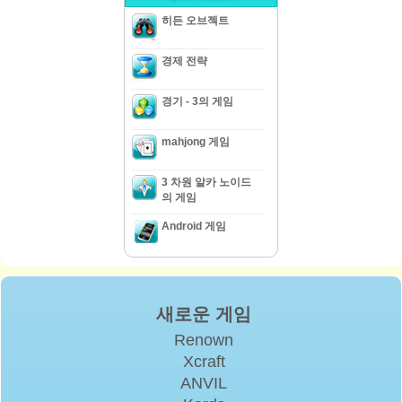
히든 오브젝트
경제 전략
경기 - 3의 게임
mahjong 게임
3 차원 알카 노이드
의 게임
Android 게임
새로운 게임
Renown
Xcraft
ANVIL