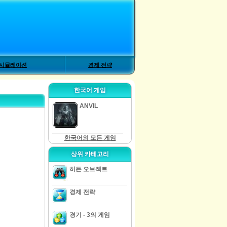
 시뮬레이션
경제 전략
한국어 게임
ANVIL
한국어의 모든 게임
상위 카테고리
히든 오브젝트
경제 전략
경기 - 3의 게임