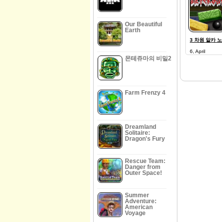
Our Beautiful
Earth
3 차원 알카 
6, April
몬테쥬마의 비밀2
Farm Frenzy 4
Dreamland
Solitaire:
Dragon's Fury
Rescue Team:
Danger from
Outer Space!
Summer
Adventure:
American
Voyage