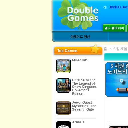
Tank-O-Box
예:
멀티 플레이어
아케이드 액션
→
홈
스킬 게임
Top Games
Minecraft
Dark Strokes:
The Legend of
Snow Kingdom.
Collector's
Edition
Jewel Quest
Mysteries: The
Seventh Gate
Arma 3