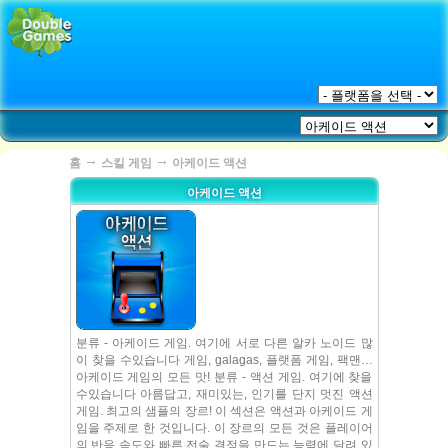
→
→
홈
스킬 게임
아케이드 액션
아케이드 액션
분류 - 아케이드 게임. 여기에 서로 다른 알카 노이드 많
이 찾을 수있습니다 게임, galagas, 플랫폼 게임, 팩맨…
아케이드 게임의 모든 맛! 분류 - 액션 게임. 여기에 찾을
수있습니다 아름답고, 재미있는, 인기를 단지 멋진 액션
게임. 최고의 샘플의 장르! 이 섹션은 액션과 아케이드 게
임을 주제로 한 것입니다. 이 장르의 모든 것은 플레이어
의 반응 속도와 빠른 전술 결정을 만드는 능력에 달려 있