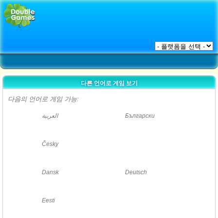
다른 언어로 게임 보기
다음의 언어로 게임 가능:
العربية
Български
Česky
Dansk
Deutsch
Eesti