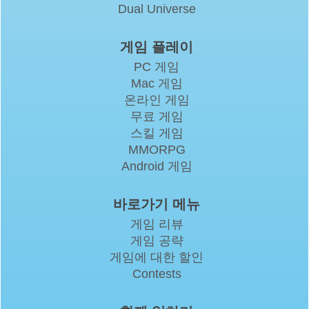
Dual Universe
게임 플레이
PC 게임
Mac 게임
온라인 게임
무료 게임
스킬 게임
MMORPG
Android 게임
바로가기 메뉴
게임 리뷰
게임 공략
게임에 대한 할인
Contests