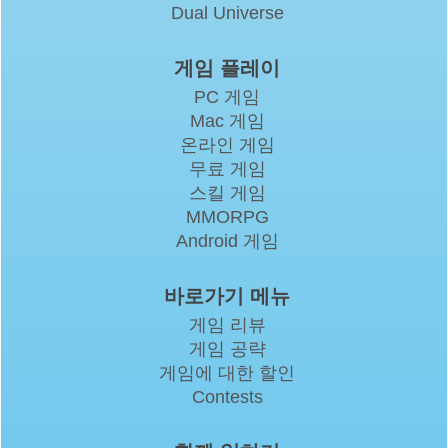
Dual Universe
게임 플레이
PC 게임
Mac 게임
온라인 게임
무료 게임
스킬 게임
MMORPG
Android 게임
바로가기 메뉴
게임 리뷰
게임 공략
게임에 대한 할인
Contests