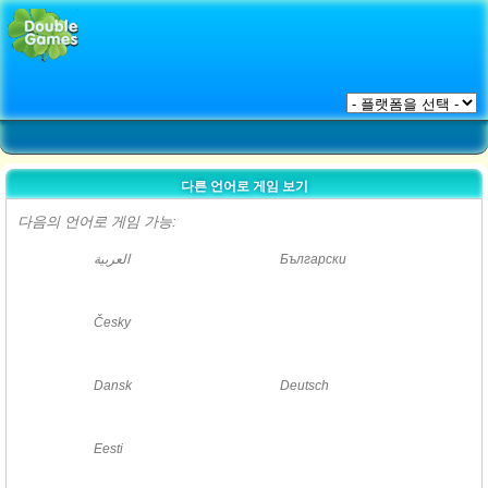
다른 언어로 게임 보기
다음의 언어로 게임 가능:
العربية
Български
Česky
Dansk
Deutsch
Eesti