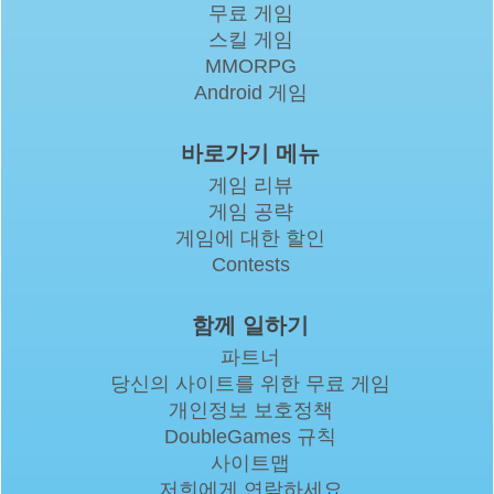
무료 게임
스킬 게임
MMORPG
Android 게임
바로가기 메뉴
게임 리뷰
게임 공략
게임에 대한 할인
Contests
함께 일하기
파트너
당신의 사이트를 위한 무료 게임
개인정보 보호정책
DoubleGames 규칙
사이트맵
저희에게 연락하세요