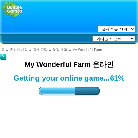
홈
→
온라인 게임
→
경제 전략
→
농장 게임
→
My Wonderful Farm
My Wonderful Farm 온라인
Getting your online game...
61%