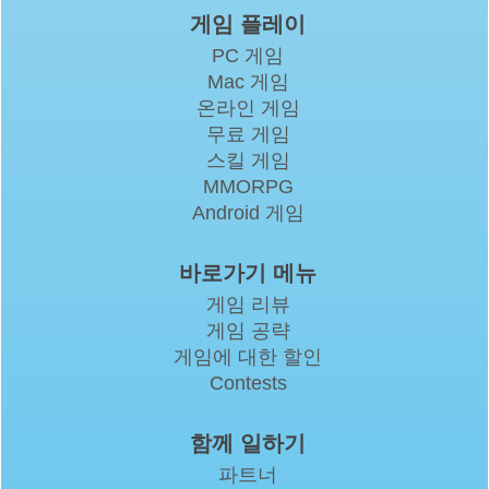
게임 플레이
PC 게임
Mac 게임
온라인 게임
무료 게임
스킬 게임
MMORPG
Android 게임
바로가기 메뉴
게임 리뷰
게임 공략
게임에 대한 할인
Contests
함께 일하기
파트너