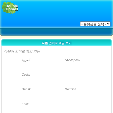
다른 언어로 게임 보기
다음의 언어로 게임 가능:
العربية
Български
Česky
Dansk
Deutsch
Eesti