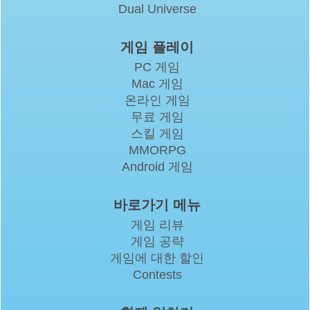
Dual Universe
게임 플레이
PC 게임
Mac 게임
온라인 게임
무료 게임
스킬 게임
MMORPG
Android 게임
바로가기 메뉴
게임 리뷰
게임 공략
게임에 대한 할인
Contests