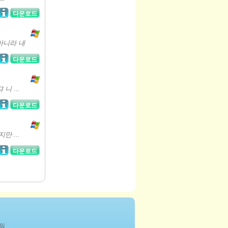
다운로드
아니라 내
다운로드
니 ...
다운로드
만 ...
다운로드
게임