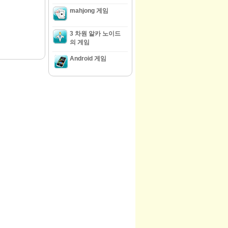
mahjong 게임
3 차원 알카 노이드
의 게임
Android 게임