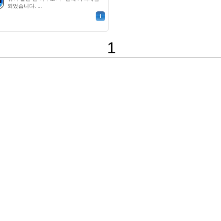
되었습니다. ...
i
1