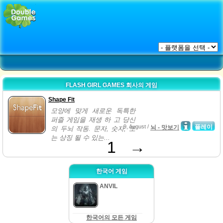
FLASH GIRL GAMES 회사의 게임
Shape Fit
모양에 맞게 새로운 독특한
퍼즐 게임을 재생 하 고 당신
9, August /
플레이
뇌 - 맛보기
의 두뇌 작동. 문자, 숫자, 또
는 상징 될 수 있는...
1
→
한국어 게임
ANVIL
한국어의 모든 게임