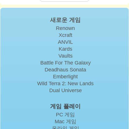
새로운 게임
Renown
Xcraft
ANVIL
Kards
Vaults
Battle For The Galaxy
Deadhaus Sonata
Emberlight
Wild Terra 2: New Lands
Dual Universe
게임 플레이
PC 게임
Mac 게임
온라인 게임