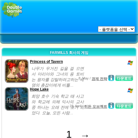
FARMILLS 회사의 게임
Princess of Tavern
나무가 우거진 길을 걸 으면
서 마리아와 그녀의 용 토비
8, May /
다운로드
경제 전략
는 왕자를 강탈하려고하는 세
명의 총잡이에게 비틀...
Hope Lake
희망 호수 기숙 학교 때 사고
와 학교에 의해 익사의 교사
23, April /
다운로드
히든 오브젝트
중 하나는 오래 전에 포기 되
었다. 오늘, 모든 사람...
1
→