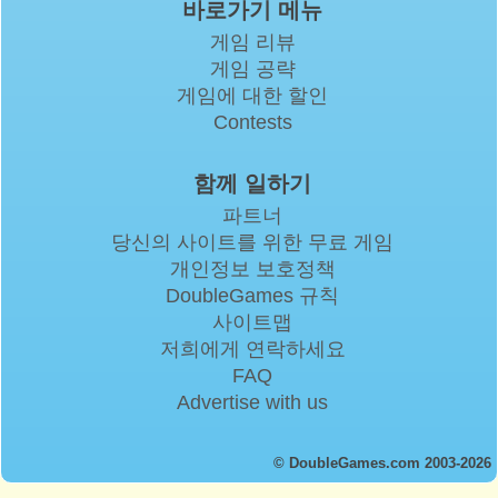
바로가기 메뉴
게임 리뷰
게임 공략
게임에 대한 할인
Contests
함께 일하기
파트너
당신의 사이트를 위한 무료 게임
개인정보 보호정책
DoubleGames 규칙
사이트맵
저희에게 연락하세요
FAQ
Advertise with us
© DoubleGames.com 2003-2026