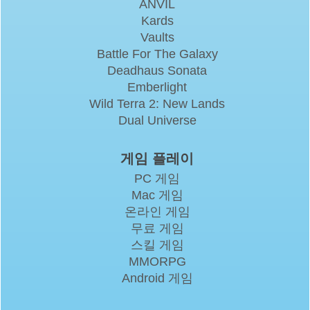
ANVIL
Kards
Vaults
Battle For The Galaxy
Deadhaus Sonata
Emberlight
Wild Terra 2: New Lands
Dual Universe
게임 플레이
PC 게임
Mac 게임
온라인 게임
무료 게임
스킬 게임
MMORPG
Android 게임