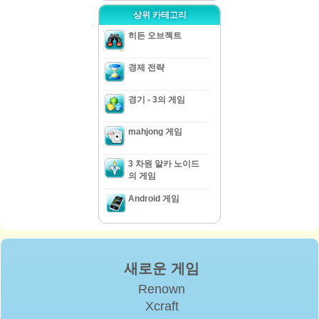
상위 카테고리
히든 오브젝트
경제 전략
경기 - 3의 게임
mahjong 게임
3 차원 알카 노이드
의 게임
Android 게임
새로운 게임
Renown
Xcraft