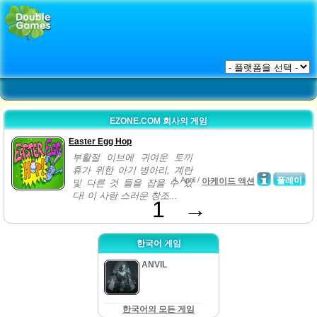
EZONE.COM 회사의 게임
Easter Egg Hop
부활절 이브에 귀여운 토끼
휴가 위한 아기 병아리, 계란
4, April /
플레이
아케이드 액션
및 다른 것 들을 잡을 수 있
다! 이 사랑 스러운 창조...
1
→
한국어 게임
ANVIL
한국어의 모든 게임