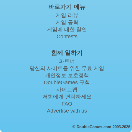
바로가기 메뉴
게임 리뷰
게임 공략
게임에 대한 할인
Contests
함께 일하기
파트너
당신의 사이트를 위한 무료 게임
개인정보 보호정책
DoubleGames 규칙
사이트맵
저희에게 연락하세요
FAQ
Advertise with us
© DoubleGames.com 2003-2026