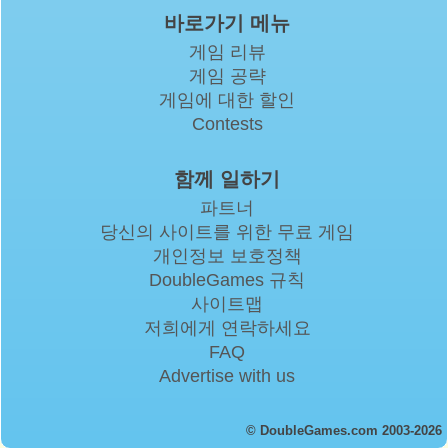
바로가기 메뉴
게임 리뷰
게임 공략
게임에 대한 할인
Contests
함께 일하기
파트너
당신의 사이트를 위한 무료 게임
개인정보 보호정책
DoubleGames 규칙
사이트맵
저희에게 연락하세요
FAQ
Advertise with us
© DoubleGames.com 2003-2026