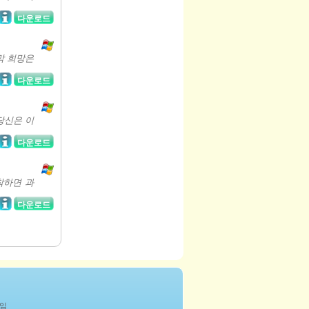
다운로드
막 희망은
다운로드
당신은 이
다운로드
착하면 과
다운로드
게임