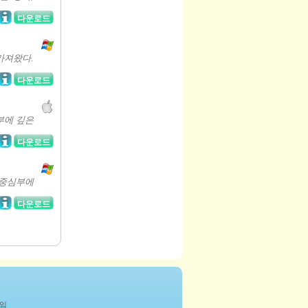
다운로드
가져왔다.
다운로드
부에 깊은
다운로드
 중심부에
다운로드
게임