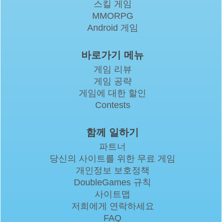
스킬 게임
MMORPG
Android 게임
바로가기 메뉴
게임 리뷰
게임 공략
게임에 대한 할인
Contests
함께 일하기
파트너
당신의 사이트를 위한 무료 게임
개인정보 보호정책
DoubleGames 규칙
사이트맵
저희에게 연락하세요
FAQ