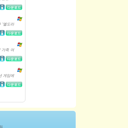
다운로드
 '엘도라
다운로드
 가족 여
다운로드
액션 게임에
다운로드
게임