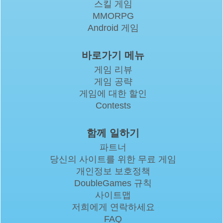
스킬 게임
MMORPG
Android 게임
바로가기 메뉴
게임 리뷰
게임 공략
게임에 대한 할인
Contests
함께 일하기
파트너
당신의 사이트를 위한 무료 게임
개인정보 보호정책
DoubleGames 규칙
사이트맵
저희에게 연락하세요
FAQ